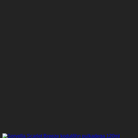
10,99 €.
9,99 €.