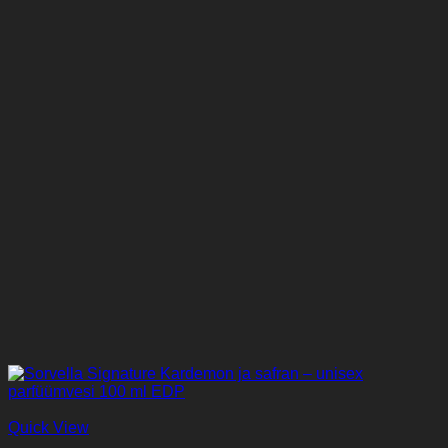
Quick View