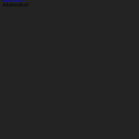
Allahindlus!