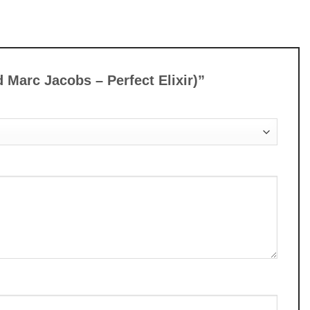
 Marc Jacobs – Perfect Elixir)”