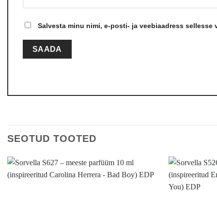
Salvesta minu nimi, e-posti- ja veebiaadress sellesse
SEOTUD TOOTED