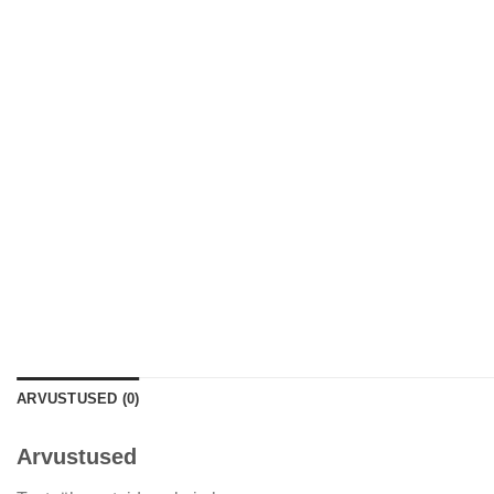
ARVUSTUSED (0)
Arvustused