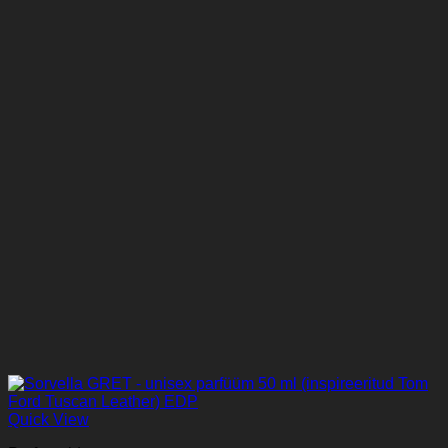
Quick View