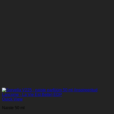
Quick View
Naiste 50 ml