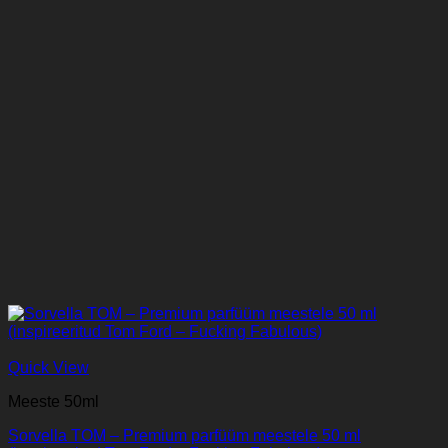
Quick View
Meeste 50ml
Sorvella TOM – Premium parfüüm meestele 50 ml