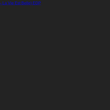
– La Vie Est Belle) EDP