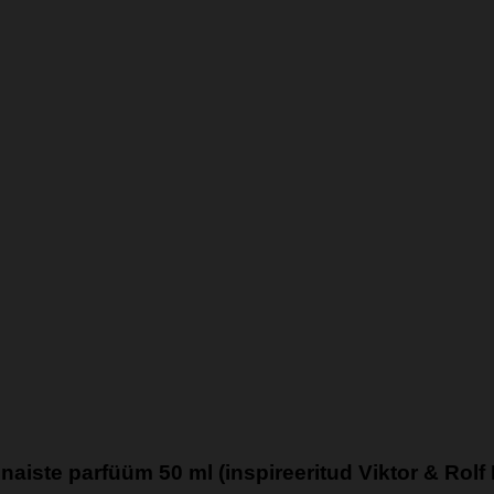
naiste parfüüm 50 ml (inspireeritud Viktor & Ro