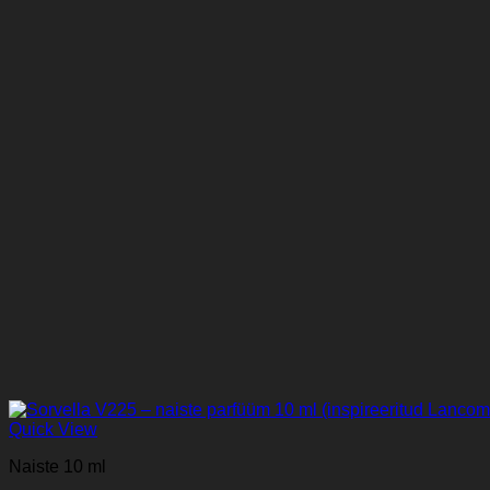
Quick View
Naiste 10 ml