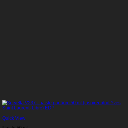
Quick View
Naiste 50 ml