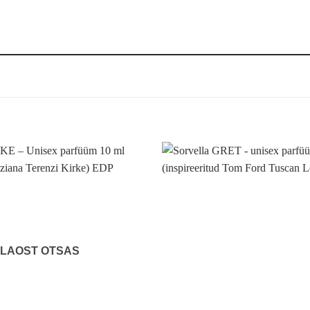
LAOST OTSAS