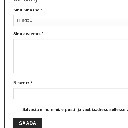
Sinu hinnang
*
Sinu arvustus
*
Nimetus
*
Salvesta minu nimi, e-posti- ja veebiaadress sellesse