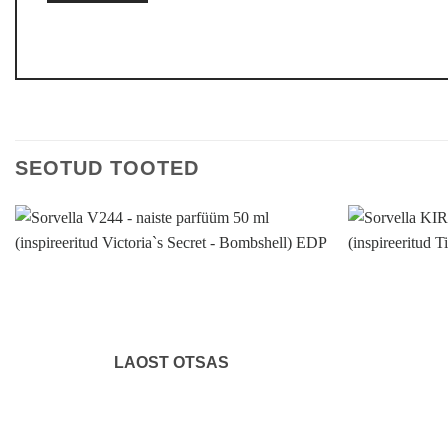
SEOTUD TOOTED
LAOST OTSAS