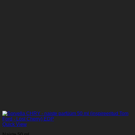
Quick View
Naiste 50 ml