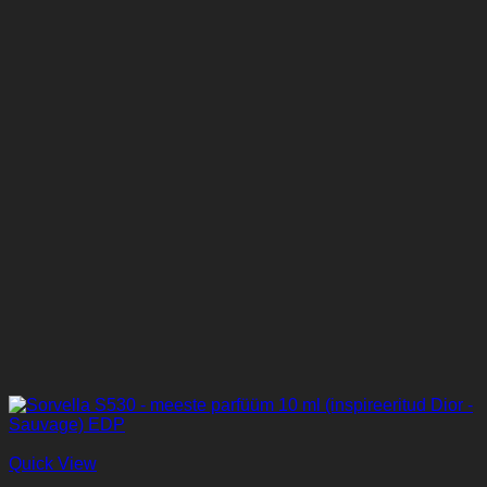
Quick View