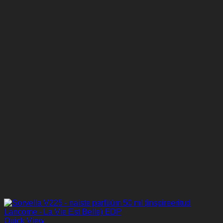
Quick View