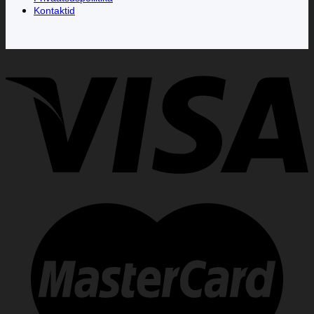
Kontaktid