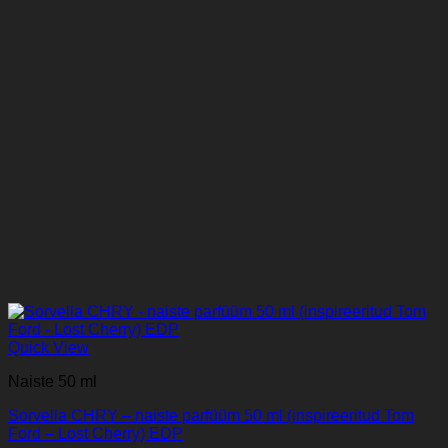
Quick View
Naiste 50 ml
Sorvella CHRY – naiste parfüüm 50 ml (inspireeritud Tom
Ford – Lost Cherry) EDP