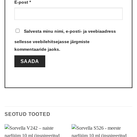
E-post
*
Salvesta minu nimi, e-posti- ja veebiaadress
sellesse veebilehitsejasse järgmiste
kommentaaride jaoks.
SEOTUD TOOTED