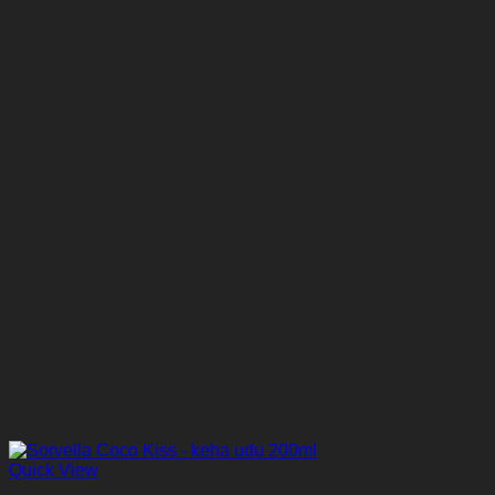
Quick View