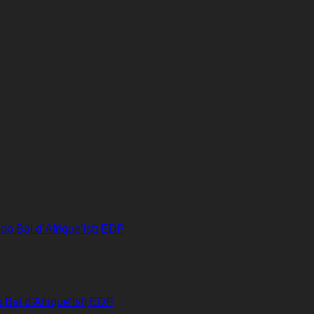
 Bal d’Afrique’ist) EDP