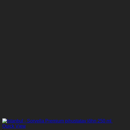
Quick View