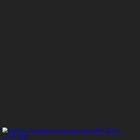
Quick View