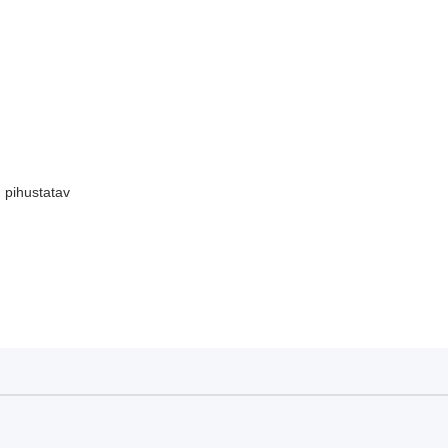
 pihustatav