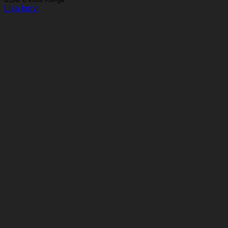
Lisa korvi