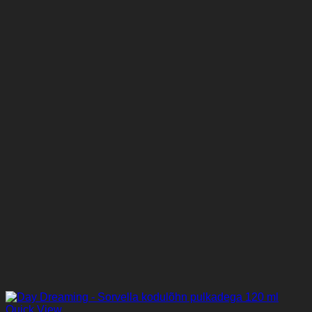
Quick View