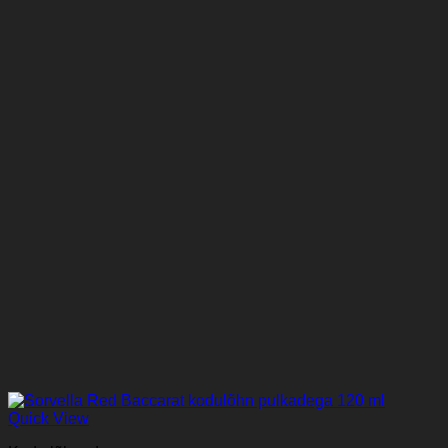
Quick View