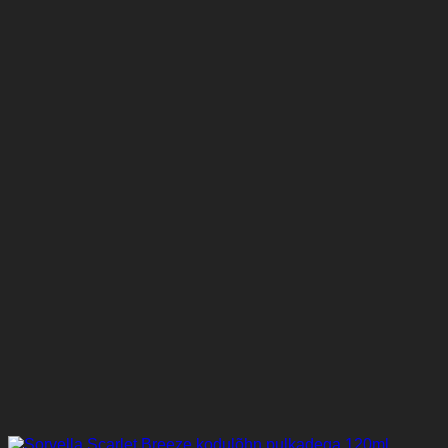
10,99 €.
9,99 €.