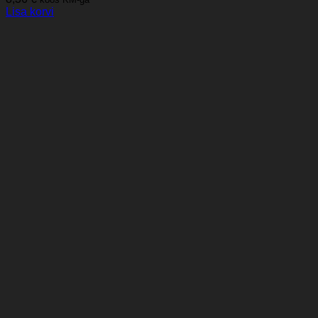
Lisa korvi